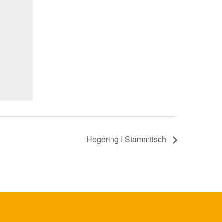
Hegering I Stammtisch