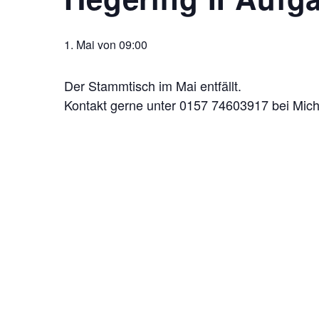
1. Mai von 09:00
Der Stammtisch im Mai entfällt.
Kontakt gerne unter 0157 74603917 bei Micha