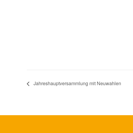
Jahreshauptversammlung mit Neuwahlen