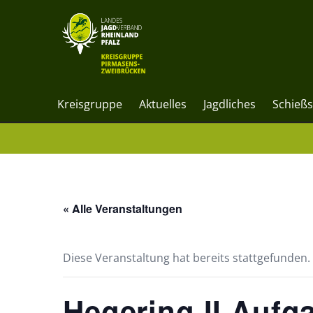
Kreisgruppe
Aktuelles
Jagdliches
Schieß
« Alle Veranstaltungen
Diese Veranstaltung hat bereits stattgefunden.
Hegering II Aufg