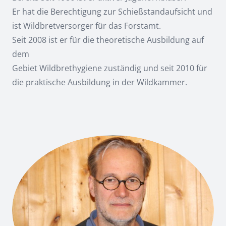
Er hat die Berechtigung zur Schießstandaufsicht und
ist Wildbretversorger für das Forstamt.
Seit 2008 ist er für die theoretische Ausbildung auf
dem
Gebiet Wildbrethygiene zuständig und seit 2010 für
die praktische Ausbildung in der Wildkammer.