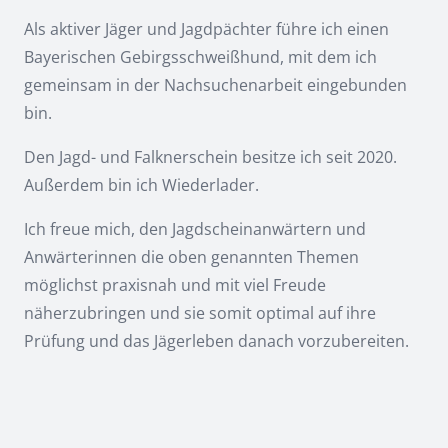
Als aktiver Jäger und Jagdpächter führe ich einen
Bayerischen Gebirgsschweißhund, mit dem ich
gemeinsam in der Nachsuchenarbeit eingebunden
bin.
Den Jagd- und Falknerschein besitze ich seit 2020.
Außerdem bin ich Wiederlader.
Ich freue mich, den Jagdscheinanwärtern und
Anwärterinnen die oben genannten Themen
möglichst praxisnah und mit viel Freude
näherzubringen und sie somit optimal auf ihre
Prüfung und das Jägerleben danach vorzubereiten.