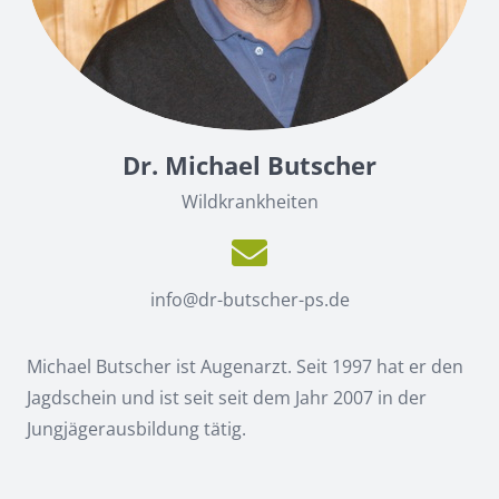
Dr. Michael Butscher
Wildkrankheiten
info@dr-butscher-ps.de
Michael Butscher ist Augenarzt. Seit 1997 hat er den
Jagdschein und ist seit seit dem Jahr 2007 in der
Jungjägerausbildung tätig.