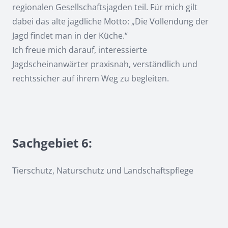
regionalen Gesellschaftsjagden teil. Für mich gilt
dabei das alte jagdliche Motto: „Die Vollendung der
Jagd findet man in der Küche.“
Ich freue mich darauf, interessierte
Jagdscheinanwärter praxisnah, verständlich und
rechtssicher auf ihrem Weg zu begleiten.
Sachgebiet 6:
Tierschutz, Naturschutz und Landschaftspflege