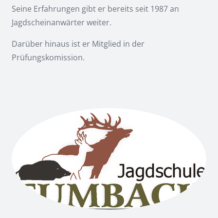
Seine Erfahrungen gibt er bereits seit 1987 an
Jagdscheinanwärter weiter.
Darüber hinaus ist er Mitglied in der
Prüfungskomission.