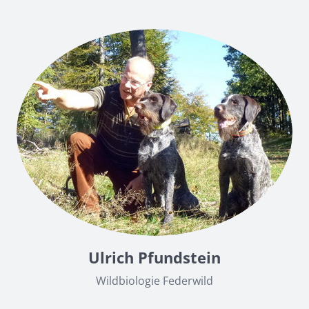
Ulrich Pfundstein
Wildbiologie Federwild