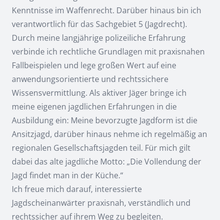
Kenntnisse im Waffenrecht. Darüber hinaus bin ich
verantwortlich für das Sachgebiet 5 (Jagdrecht).
Durch meine langjährige polizeiliche Erfahrung
verbinde ich rechtliche Grundlagen mit praxisnahen
Fallbeispielen und lege großen Wert auf eine
anwendungsorientierte und rechtssichere
Wissensvermittlung. Als aktiver Jäger bringe ich
meine eigenen jagdlichen Erfahrungen in die
Ausbildung ein: Meine bevorzugte Jagdform ist die
Ansitzjagd, darüber hinaus nehme ich regelmäßig an
regionalen Gesellschaftsjagden teil. Für mich gilt
dabei das alte jagdliche Motto: „Die Vollendung der
Jagd findet man in der Küche.“
Ich freue mich darauf, interessierte
Jagdscheinanwärter praxisnah, verständlich und
rechtssicher auf ihrem Weg zu begleiten.