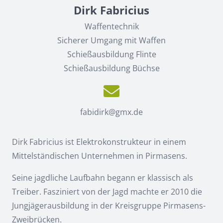
Dirk Fabricius
Waffentechnik
Sicherer Umgang mit Waffen
Schießausbildung Flinte
Schießausbildung Büchse
fabidirk@gmx.de
Dirk Fabricius ist Elektrokonstrukteur in einem
Mittelständischen Unternehmen in Pirmasens.
Seine jagdliche Laufbahn begann er klassisch als
Treiber. Fasziniert von der Jagd machte er 2010 die
Jungjägerausbildung in der Kreisgruppe Pirmasens-
Zweibrücken.