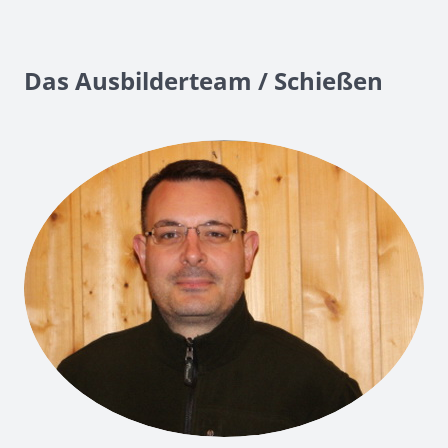
Das Ausbilderteam / Schießen