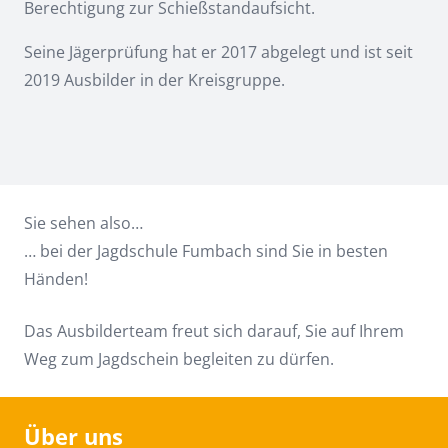
Berechtigung zur Schießstandaufsicht.
Seine Jägerprüfung hat er 2017 abgelegt und ist seit
2019 Ausbilder in der Kreisgruppe.
Sie sehen also…
… bei der Jagdschule Fumbach sind Sie in besten
Händen!
Das Ausbilderteam freut sich darauf, Sie auf Ihrem
Weg zum Jagdschein begleiten zu dürfen.
Über uns