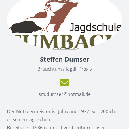
Steffen Dumser
Brauchtum / Jagdl. Praxis
sm.dumser@hotmail.de
Der Metzgermeister ist Jahrgang 1972. Seit 2005 hat
er seinen Jagdschein.
Bereits seit 1986 ist er aktiver Jagdhornbläser.