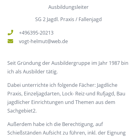
Ausbildungsleiter
SG 2 Jagdl. Praxis / Fallenjagd
+496395-20213
vogt-helmut@web.de
Seit Gründung der Ausbildergruppe im Jahr 1987 bin
ich als Ausbilder tätig.
Dabei unterrichte ich folgende Fächer: Jagdliche
Praxis, Einzeljagdarten, Lock- Reiz-und Rufjagd, Bau
jagdlicher Einrichtungen und Themen aus dem
Sachgebiet2.
Außerdem habe ich die Berechtigung, auf
Schießständen Aufsicht zu führen, inkl. der Eignung