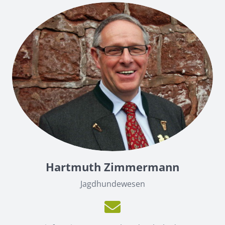
Hartmuth Zimmermann
Jagdhundewesen