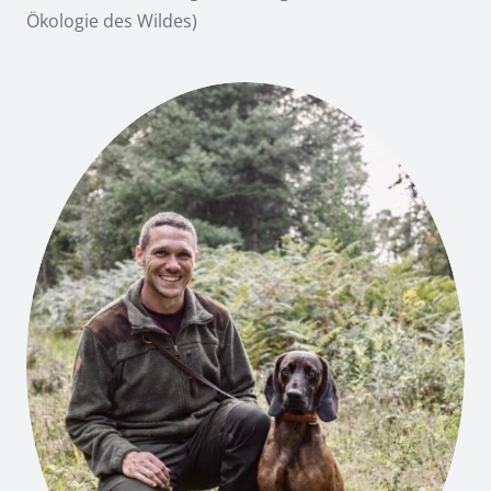
Ökologie des Wildes)