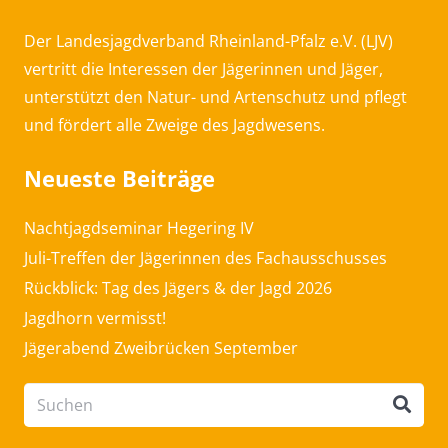
Der Landesjagdverband Rheinland-Pfalz e.V. (LJV)
vertritt die Interessen der Jägerinnen und Jäger,
unterstützt den Natur- und Artenschutz und pflegt
und fördert alle Zweige des Jagdwesens.
Neueste Beiträge
Nachtjagdseminar Hegering IV
Juli-Treffen der Jägerinnen des Fachausschusses
Rückblick: Tag des Jägers & der Jagd 2026
Jagdhorn vermisst!
Jägerabend Zweibrücken September