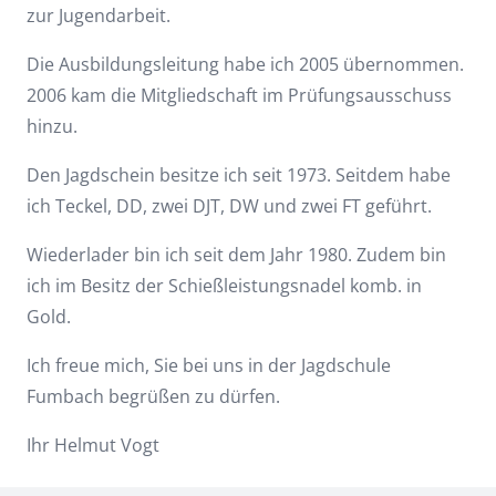
zur Jugendarbeit.
Die Ausbildungsleitung habe ich 2005 übernommen.
2006 kam die Mitgliedschaft im Prüfungsausschuss
hinzu.
Den Jagdschein besitze ich seit 1973. Seitdem habe
ich Teckel, DD, zwei DJT, DW und zwei FT geführt.
Wiederlader bin ich seit dem Jahr 1980. Zudem bin
ich im Besitz der Schießleistungsnadel komb. in
Gold.
Ich freue mich, Sie bei uns in der Jagdschule
Fumbach begrüßen zu dürfen.
Ihr Helmut Vogt