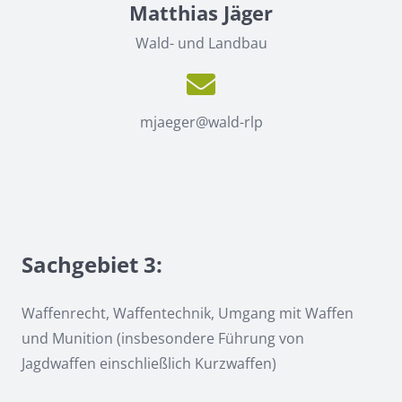
Matthias Jäger
Wald- und Landbau
mjaeger@wald-rlp
Sachgebiet 3:
Waffenrecht, Waffentechnik, Umgang mit Waffen
und Munition (insbesondere Führung von
Jagdwaffen einschließlich Kurzwaffen)