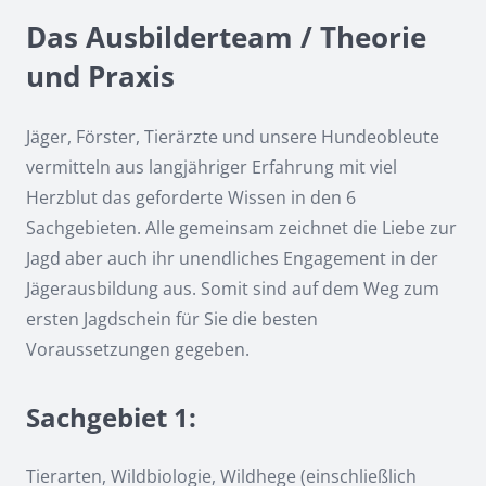
Das Ausbilderteam / Theorie
und Praxis
Jäger, Förster, Tierärzte und unsere Hundeobleute
vermitteln aus langjähriger Erfahrung mit viel
Herzblut das geforderte Wissen in den 6
Sachgebieten. Alle gemeinsam zeichnet die Liebe zur
Jagd aber auch ihr unendliches Engagement in der
Jägerausbildung aus. Somit sind auf dem Weg zum
ersten Jagdschein für Sie die besten
Voraussetzungen gegeben.
Sachgebiet 1:
Tierarten, Wildbiologie, Wildhege (einschließlich