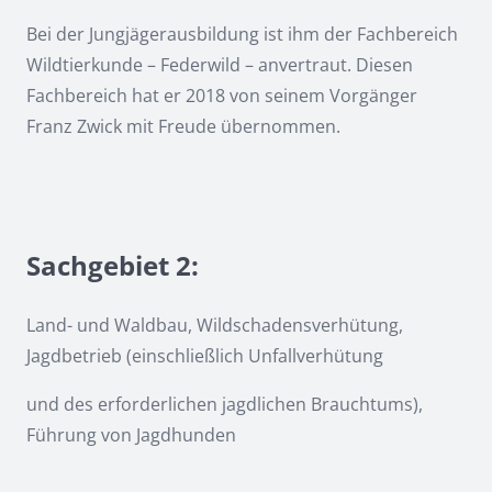
Bei der Jungjägerausbildung ist ihm der Fachbereich
Wildtierkunde – Federwild – anvertraut. Diesen
Fachbereich hat er 2018 von seinem Vorgänger
Franz Zwick mit Freude übernommen.
Sachgebiet 2:
Land- und Waldbau, Wildschadensverhütung,
Jagdbetrieb (einschließlich Unfallverhütung
und des erforderlichen jagdlichen Brauchtums),
Führung von Jagdhunden