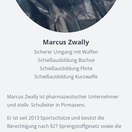
Marcus Zwally
Sicherer Umgang mit Waffen
Schießausbildung Büchse
Schießausbildung Flinte
Schießausbildung Kurzwaffe
Marcus Zwally ist pharmazeutischer Unternehmer
und stellv. Schulleiter in Pirmasens.
Er ist seit 2013 Sportschütze und besitzt die
Berechtigung nach §27 Sprengstoffgesetz sowie die