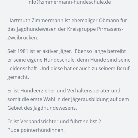
info@zimmermann-hundeschule.de
Hartmuth Zimmermann ist ehemaliger Obmann für
das Jagdhundewesen der Kreisgruppe Pirmasens-
Zweibrücken.
Seit 1981 ist er aktiver Jäger. Ebenso lange betreibt
er seine eigene Hundeschule, denn Hunde sind seine
Leidenschaft. Und diese hat er auch zu seinem Beruf
gemacht.
Er ist Hundeerzieher und Verhaltensberater und
somit die erste Wahl in der Jägerausbildung auf dem
Gebiet des Jagdhundewesens.
Er ist Verbandsrichter und führt selbst 2
Pudelpointerhündinnen.