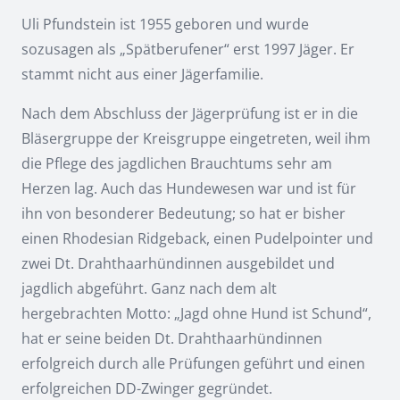
Uli Pfundstein ist 1955 geboren und wurde
sozusagen als „Spätberufener“ erst 1997 Jäger. Er
stammt nicht aus einer Jägerfamilie.
Nach dem Abschluss der Jägerprüfung ist er in die
Bläsergruppe der Kreisgruppe eingetreten, weil ihm
die Pflege des jagdlichen Brauchtums sehr am
Herzen lag. Auch das Hundewesen war und ist für
ihn von besonderer Bedeutung; so hat er bisher
einen Rhodesian Ridgeback, einen Pudelpointer und
zwei Dt. Drahthaarhündinnen ausgebildet und
jagdlich abgeführt. Ganz nach dem alt
hergebrachten Motto: „Jagd ohne Hund ist Schund“,
hat er seine beiden Dt. Drahthaarhündinnen
erfolgreich durch alle Prüfungen geführt und einen
erfolgreichen DD-Zwinger gegründet.