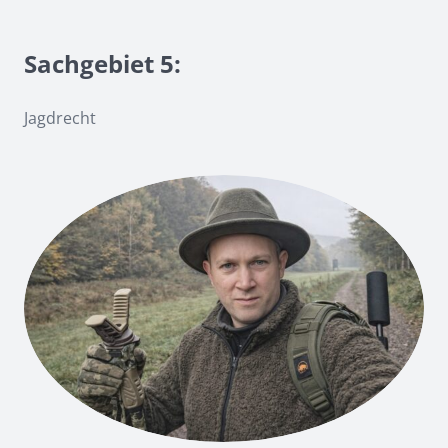
Sachgebiet 5:
Jagdrecht