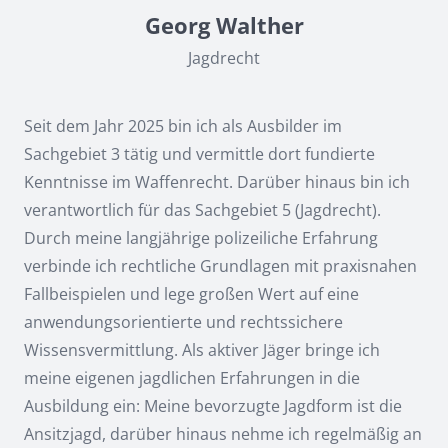
Georg Walther
Jagdrecht
Seit dem Jahr 2025 bin ich als Ausbilder im
Sachgebiet 3 tätig und vermittle dort fundierte
Kenntnisse im Waffenrecht. Darüber hinaus bin ich
verantwortlich für das Sachgebiet 5 (Jagdrecht).
Durch meine langjährige polizeiliche Erfahrung
verbinde ich rechtliche Grundlagen mit praxisnahen
Fallbeispielen und lege großen Wert auf eine
anwendungsorientierte und rechtssichere
Wissensvermittlung. Als aktiver Jäger bringe ich
meine eigenen jagdlichen Erfahrungen in die
Ausbildung ein: Meine bevorzugte Jagdform ist die
Ansitzjagd, darüber hinaus nehme ich regelmäßig an