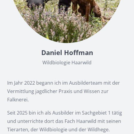
Daniel Hoffman
Wildbiologie Haarwild
Im Jahr 2022 begann ich im Ausbilderteam mit der
Vermittlung jagdlicher Praxis und Wissen zur
Falknerei.
Seit 2025 bin ich als Ausbilder im Sachgebiet 1 tätig
und unterrichte dort das Fach Haarwild mit seinen
Tierarten, der Wildbiologie und der Wildhege.