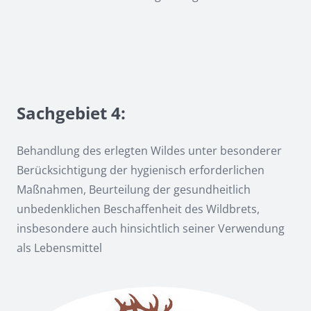
Sachgebiet 4:
Behandlung des erlegten Wildes unter besonderer
Berücksichtigung der hygienisch erforderlichen
Maßnahmen, Beurteilung der gesundheitlich
unbedenklichen Beschaffenheit des Wildbrets,
insbesondere auch hinsichtlich seiner Verwendung
als Lebensmittel