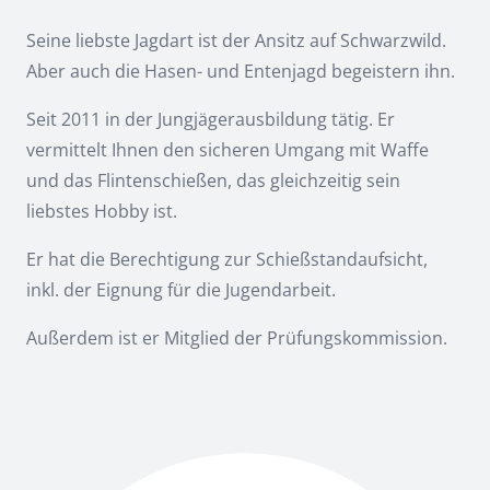
Seine liebste Jagdart ist der Ansitz auf Schwarzwild.
Aber auch die Hasen- und Entenjagd begeistern ihn.
Seit 2011 in der Jungjägerausbildung tätig. Er
vermittelt Ihnen den sicheren Umgang mit Waffe
und das Flintenschießen, das gleichzeitig sein
liebstes Hobby ist.
Er hat die Berechtigung zur Schießstandaufsicht,
inkl. der Eignung für die Jugendarbeit.
Außerdem ist er Mitglied der Prüfungskommission.