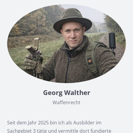
Georg Walther
Waffenrecht
Seit dem Jahr 2025 bin ich als Ausbilder im
Sachgebiet 3 tätig und vermittle dort fundierte